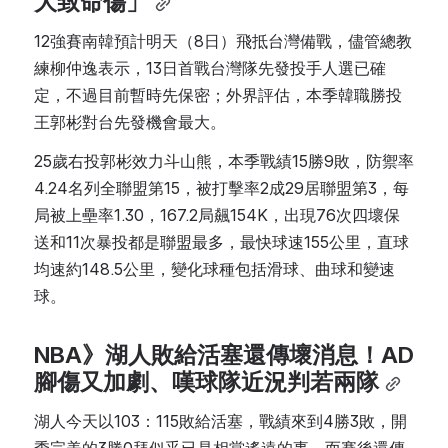
大致命傷」
12強賽南韓預計明天（8日）飛抵台灣備戰，儘管總教
練柳仲逸表示，13日首戰台灣隊先發投手人選已確
定，不過目前暫時先保密；外界評估，本季韓職勝投
王郭彬對台先發機會最大。
25歲右投郭彬效力斗山熊，本季戰績15勝9敗，防禦率
4.24名列全聯盟第15，被打擊率2成29居聯盟第3，每
局被上壘率1.30，167.2局飆154K，出現76次四壞保
送和11次暴投都是聯盟最多，最快球速155公里，直球
均速約148.5公里，變化球種包括滑球、曲球和變速
球。
NBA》湖人敗給活塞還傳壞消息！AD
腳傷又加劇、嘆球隊近況判若兩隊
湖人今天以103：115敗給活塞，戰績來到4勝3敗，開