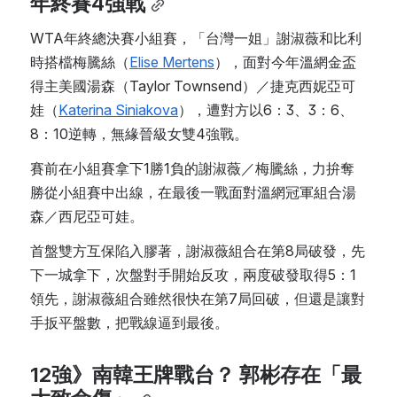
年終賽4強戰
WTA年終總決賽小組賽，「台灣一姐」謝淑薇和比利
時搭檔梅騰絲（
Elise Mertens
），面對今年溫網金盃
得主美國湯森（Taylor Townsend）／捷克西妮亞可
娃（
Katerina Siniakova
），遭對方以6：3、3：6、
8：10逆轉，無緣晉級女雙4強戰。
賽前在小組賽拿下1勝1負的謝淑薇／梅騰絲，力拚奪
勝從小組賽中出線，在最後一戰面對溫網冠軍組合湯
森／西尼亞可娃。
首盤雙方互保陷入膠著，謝淑薇組合在第8局破發，先
下一城拿下，次盤對手開始反攻，兩度破發取得5：1
領先，謝淑薇組合雖然很快在第7局回破，但還是讓對
手扳平盤數，把戰線逼到最後。
12強》南韓王牌戰台？ 郭彬存在「最