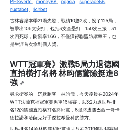
PHSwerte
、
money88
、
pgasia
、
superace88
、
nustabet
、
richbet
古林睿煬本季21場先發，戰績10勝2敗，投了125局，
被擊出106支安打，包括3支全壘打，150次三振，31
次四死球，防禦率1.66，不僅獲得聯盟防禦率王，也
是生涯首次拿到個人獎。
WTT冠軍賽》激戰5局力退德國
直拍橫打名將 林昀儒驚險挺進8
強
尋求衛冕的「沉默刺客」林昀儒，今天凌晨在2024年
WTT法蘭克福冠軍賽男單16強賽，以3:2力退世界排
名12的德國直拍橫打名將邱黨，8強將遭遇巴西一哥卡
德拉諾和哈薩克好手傑拉希曼科的勝方。
世界排名14的林昀儒和邱黨過去只在2019年世錦賽男